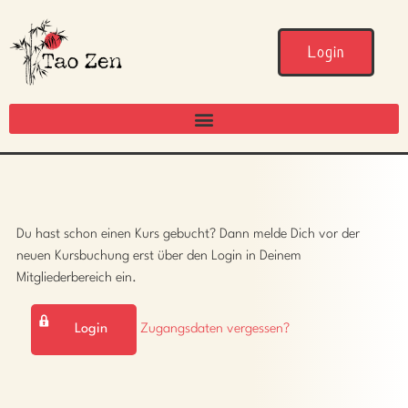
Login
Du hast schon einen Kurs gebucht? Dann melde Dich vor der
neuen Kursbuchung erst über den Login in Deinem
Mitgliederbereich ein.
Login
Zugangsdaten vergessen?