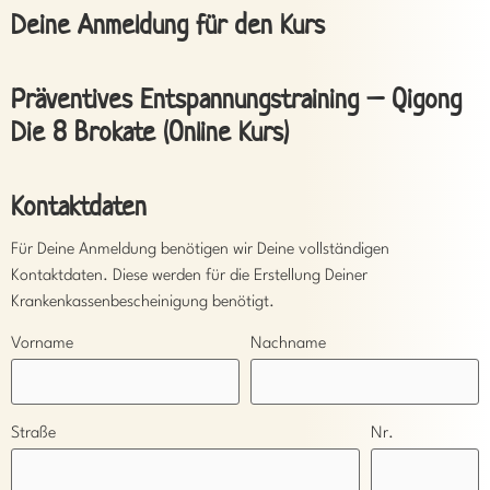
Deine Anmeldung für den Kurs
Präventives Entspannungstraining – Qigong
Die 8 Brokate (Online Kurs)
Kontaktdaten
Für Deine Anmeldung benötigen wir Deine vollständigen
Kontaktdaten. Diese werden für die Erstellung Deiner
Krankenkassenbescheinigung benötigt.
Vorname
Nachname
Straße
Nr.