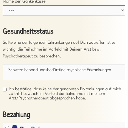
Name der Krankenkasse
Gesundheitsstatus
Sollte eine der folgenden Erkrankungen auf Dich zutreffen ist es
wichtig, die Teilnahme im Vorfeld mit Deinem Arzt bzw.
Psychotherapeut zu besprechen.
- Schwere behandlungsbedürftige psychische Erkrankungen
Ich bestätige, dass keine der genannten Erkrankungen auf mich
zu trifft bzw. ich im Vorfeld die Teilnahme mit meinem
Arzt/Psychotherapeut abgesprochen habe.
Bezahlung