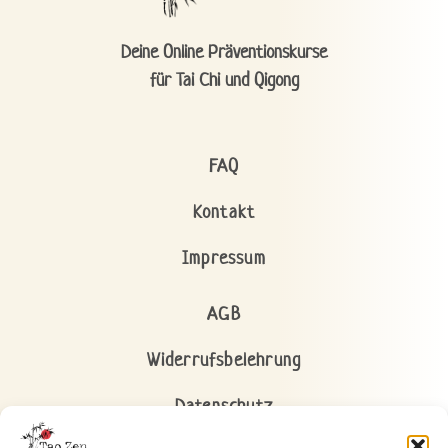
Deine Online Präventionskurse
für Tai Chi und Qigong
FAQ
Kontakt
Impressum
AGB
Widerrufsbelehrung
Datenschutz