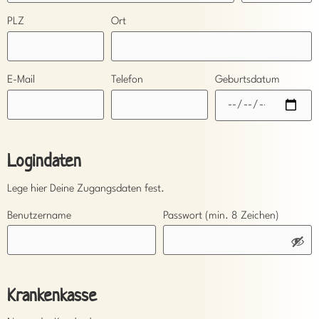
PLZ
Ort
E-Mail
Telefon
Geburtsdatum
Logindaten
Lege hier Deine Zugangsdaten fest.
Benutzername
Passwort (min. 8 Zeichen)
Krankenkasse