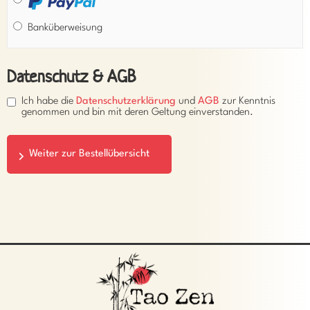
Banküberweisung
Datenschutz & AGB
Ich habe die
Datenschutzerklärung
und
AGB
zur Kenntnis
genommen und bin mit deren Geltung einverstanden.
Weiter zur Bestellübersicht